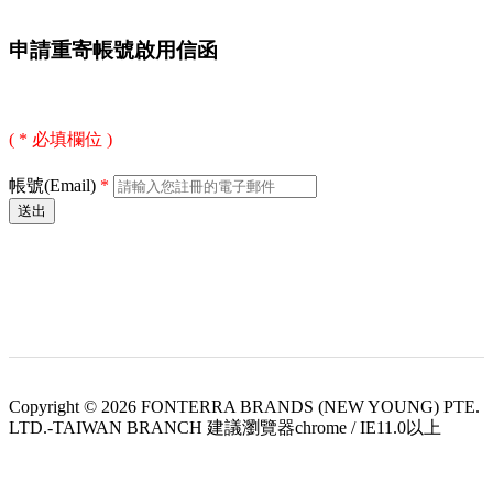
申請重寄帳號啟用信函
( * 必填欄位 )
帳號(Email)
*
Copyright © 2026 FONTERRA BRANDS (NEW YOUNG) PTE.
LTD.-TAIWAN BRANCH 建議瀏覽器chrome / IE11.0以上