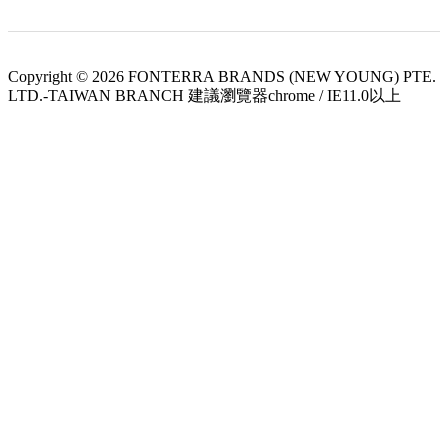
Copyright © 2026 FONTERRA BRANDS (NEW YOUNG) PTE.
LTD.-TAIWAN BRANCH 建議瀏覽器chrome / IE11.0以上